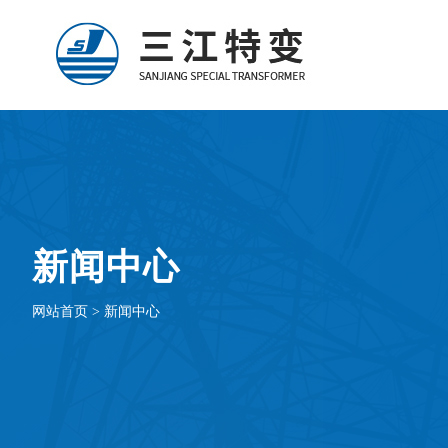
新闻中心
网站首页 > 新闻中心