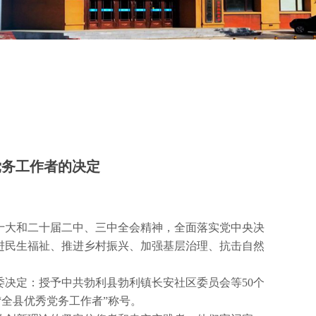
党务工作者的决定
十大和二十届二中、三中全会精神，全面落实党中央决
进民生福祉、推进乡村振兴、加强基层治理、抗击自然
决定：授予中共勃利县勃利镇长安社区委员会等50个
“全县优秀党务工作者”称号。